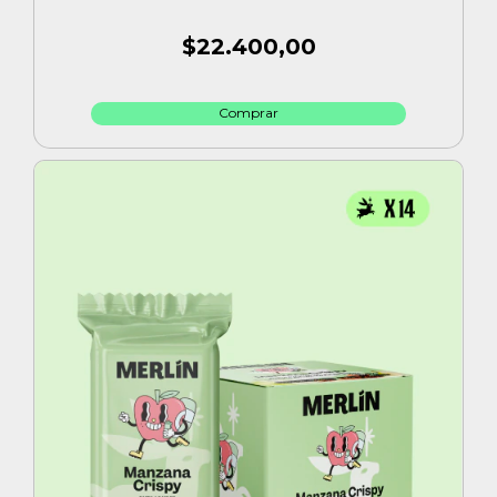
$22.400,00