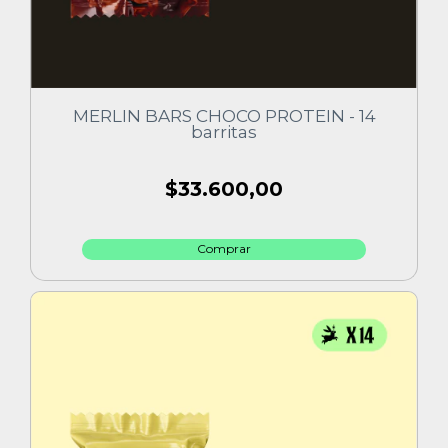
MERLIN BARS CHOCO PROTEIN - 14
barritas
$33.600,00