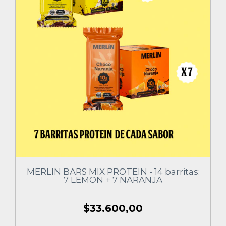
MERLIN BARS MIX PROTEIN - 14 barritas:
7 LEMON + 7 NARANJA
$33.600,00