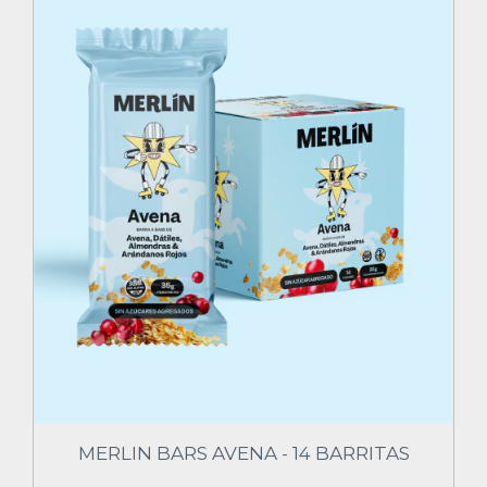
MERLIN BARS AVENA - 14 BARRITAS