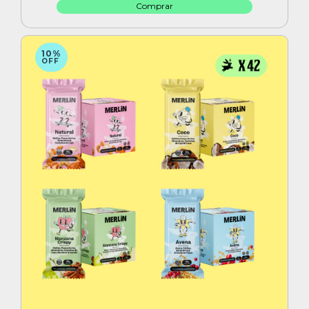
10%
OFF