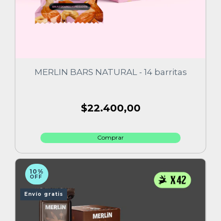
MERLIN BARS NATURAL - 14 barritas
$22.400,00
10%
OFF
Envío gratis