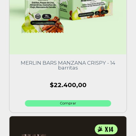
MERLIN BARS MANZANA CRISPY - 14
barritas
$22.400,00