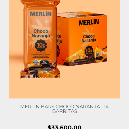
MERLIN BARS CHOCO NARANJA - 14
BARRITAS
$33.600,00