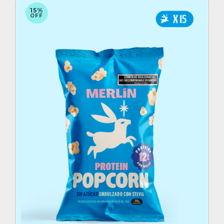
15%
OFF