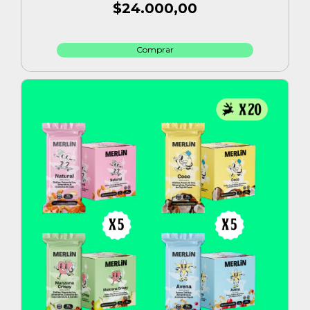
$24.000,00