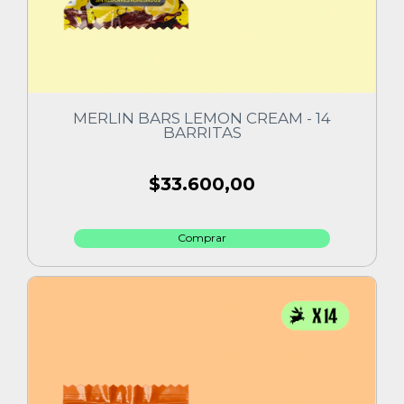
MERLIN BARS LEMON CREAM - 14
BARRITAS
$33.600,00