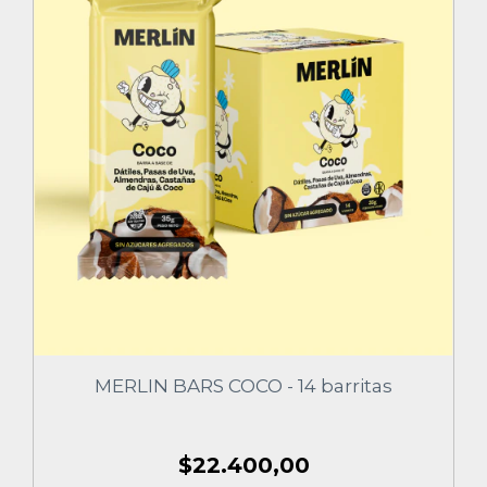
MERLIN BARS COCO - 14 barritas
$22.400,00