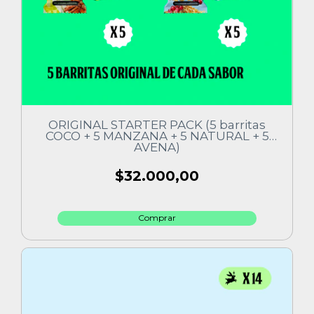
ORIGINAL STARTER PACK (5 barritas
COCO + 5 MANZANA + 5 NATURAL + 5
AVENA)
$32.000,00