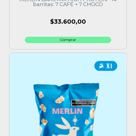
barritas: 7 CAFÉ + 7 CHOCO
$33.600,00